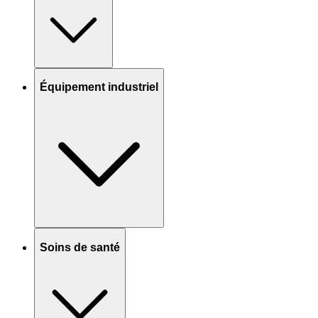
Équipement industriel
Soins de santé