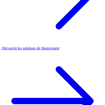
Découvrir les solutions de financement