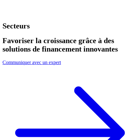
Secteurs
Favoriser la croissance grâce à des
solutions de financement innovantes
Communiquer avec un expert