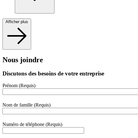
Afficher plus
Nous joindre
Discutons des besoins de votre entreprise
Prénom
(Requis)
webform
section
Nom de famille
(Requis)
Numéro de téléphone
(Requis)