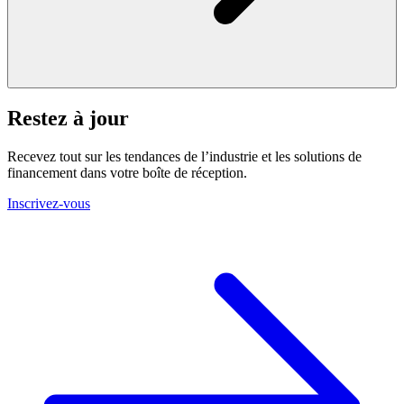
Restez à jour
Recevez tout sur les tendances de l’industrie et les solutions de
financement dans votre boîte de réception.
Inscrivez-vous