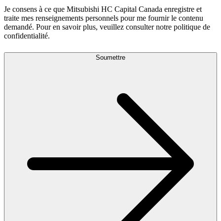
Je consens à ce que Mitsubishi HC Capital Canada enregistre et
traite mes renseignements personnels pour me fournir le contenu
demandé. Pour en savoir plus, veuillez consulter notre politique de
confidentialité.
Soumettre