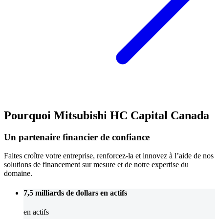
Pourquoi Mitsubishi HC Capital Canada
Un partenaire financier de confiance
Faites croître votre entreprise, renforcez-la et innovez à l’aide de nos
solutions de financement sur mesure et de notre expertise du
domaine.
7,5 milliards de dollars
en actifs
en actifs