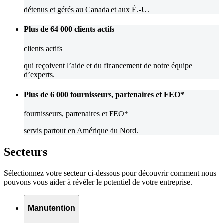
détenus et gérés au Canada et aux É.-U.
Plus de 64 000
clients actifs
clients actifs
qui reçoivent l’aide et du financement de notre équipe
d’experts.
Plus de 6 000
fournisseurs, partenaires et FEO*
fournisseurs, partenaires et FEO*
servis partout en Amérique du Nord.
Secteurs
Sélectionnez votre secteur ci-dessous pour découvrir comment nous
pouvons vous aider à révéler le potentiel de votre entreprise.
Manutention