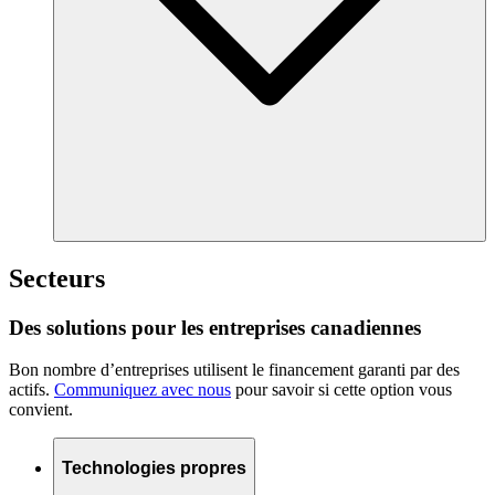
Secteurs
Des solutions pour les entreprises canadiennes
Bon nombre d’entreprises utilisent le financement garanti par des
actifs.
Communiquez avec nous
pour savoir si cette option vous
convient.
Technologies propres