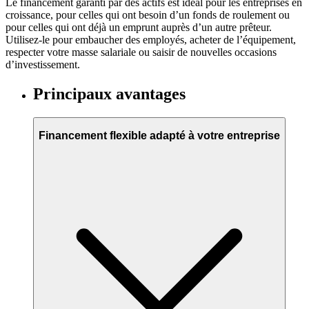
Le financement garanti par des actifs est idéal pour les entreprises en
croissance, pour celles qui ont besoin d’un fonds de roulement ou
pour celles qui ont déjà un emprunt auprès d’un autre prêteur.
Utilisez-le pour embaucher des employés, acheter de l’équipement,
respecter votre masse salariale ou saisir de nouvelles occasions
d’investissement.
Principaux avantages
Financement flexible adapté à votre entreprise