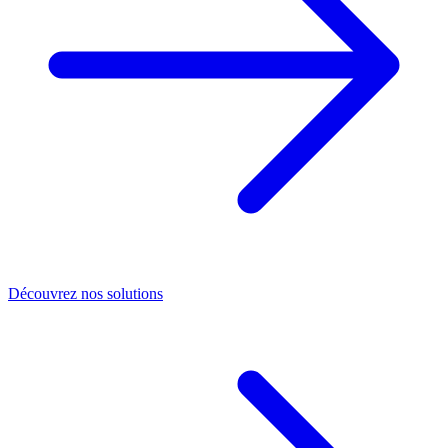
Découvrez nos solutions