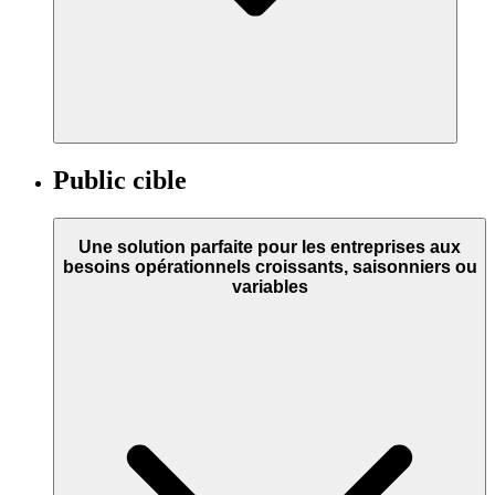
Public cible
Une solution parfaite pour les entreprises aux
besoins opérationnels croissants, saisonniers ou
variables