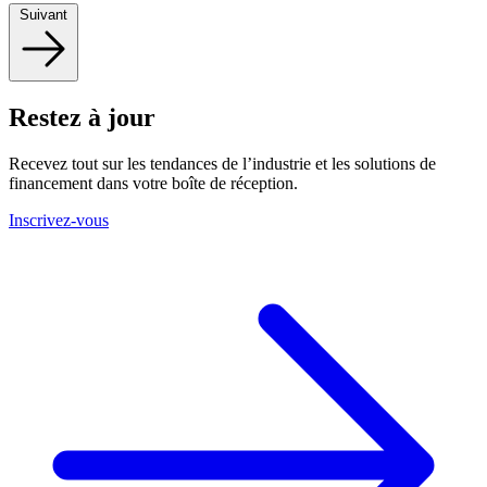
Suivant
Restez à jour
Recevez tout sur les tendances de l’industrie et les solutions de
financement dans votre boîte de réception.
Inscrivez-vous