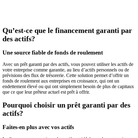
Qu’est-ce que le financement garanti par
des actifs?
Une source fiable de fonds de roulement
Avec un prêt garanti par des actifs, vous pouvez utiliser les actifs de
votre entreprise comme garantie, au lieu d’actifs personnels ou de
prévisions des flux de trésorerie. Cette solution permet d’offrir un
fonds de roulement aux entreprises en croissance, qui ont un
endettement élevé ou qui ont simplement besoin de plus de capitaux
que ce que leur prêteur actuel est prêt à offrir.
Pourquoi choisir un prêt garanti par des
actifs?
Faites-en plus avec vos actifs