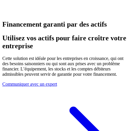
Financement garanti par des actifs
Utilisez vos actifs pour faire croître votre
entreprise
Cette solution est idéale pour les entreprises en croissance, qui ont
des besoins saisonniers ou qui sont aux prises avec un problème
financier. L’équipement, les stocks et les comptes débiteurs
admissibles peuvent servir de garantie pour votre financement.
Communiquer avec un expert