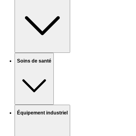
Soins de santé
Équipement industriel