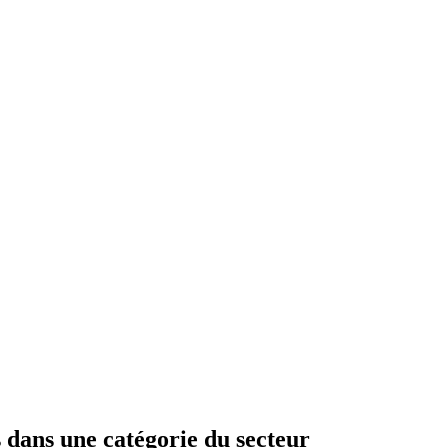
 dans une catégorie du secteur