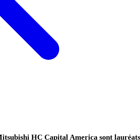
itsubishi HC Capital America sont lauréats