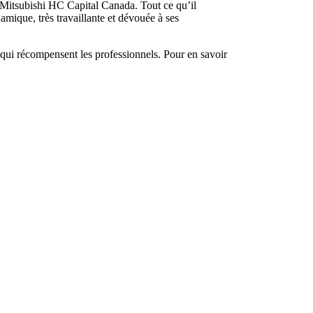
 Mitsubishi HC Capital Canada. Tout ce qu’il
namique, très travaillante et dévouée à ses
qui récompensent les professionnels. Pour en savoir