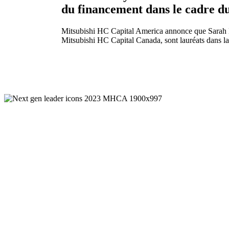
du financement dans le cadre du
Mitsubishi HC Capital America annonce que Sarah Henr
Mitsubishi HC Capital Canada, sont lauréats dans l