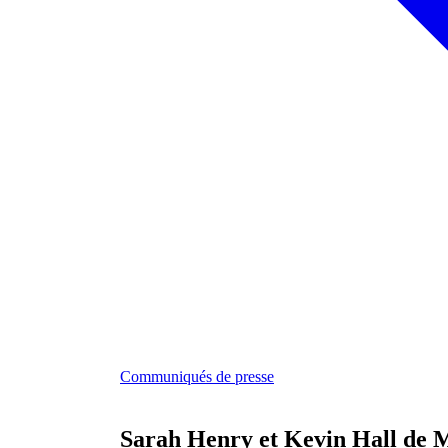
Communiqués de presse
Sarah Henry et Kevin Hall de M