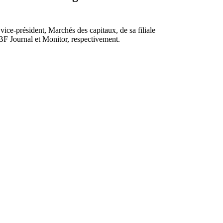
ice-président, Marchés des capitaux, de sa filiale
BF Journal et Monitor, respectivement.