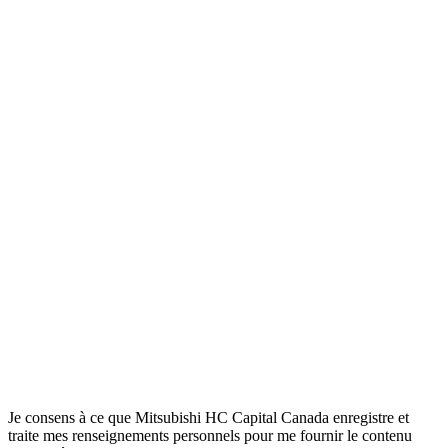
Je consens à ce que Mitsubishi HC Capital Canada enregistre et
traite mes renseignements personnels pour me fournir le contenu