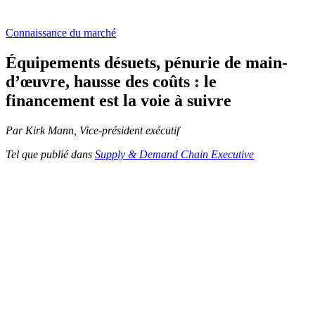
Connaissance du marché
Équipements désuets, pénurie de main-
d’œuvre, hausse des coûts : le
financement est la voie à suivre
Par Kirk Mann, Vice-président exécutif
Tel que publié dans
Supply & Demand Chain Executive