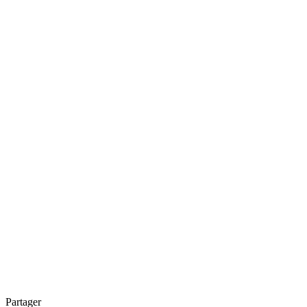
Partager