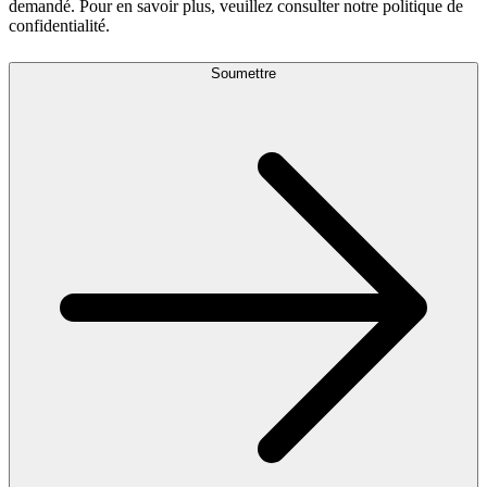
demandé. Pour en savoir plus, veuillez consulter notre politique de
confidentialité.
Soumettre