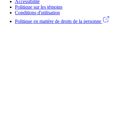
Legal
Accessibilité
Politique sur les témoins
menu
Conditions d'utilisation
(CA)
Politique en matière de droits de la personne