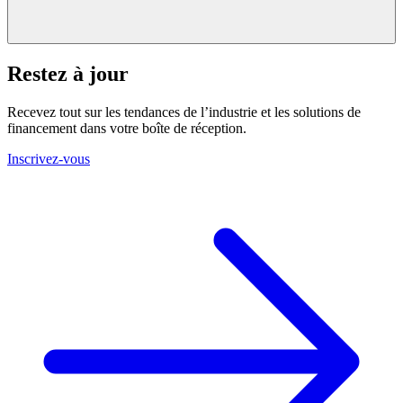
Restez à jour
Recevez tout sur les tendances de l’industrie et les solutions de
financement dans votre boîte de réception.
Inscrivez-vous