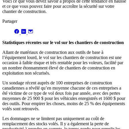
Voici ce que vous devez savoir à propos de cette tendance en hausse
et ce que vous pouvez faire pour accroître la sécurité sur votre
chantier de construction.
Partager
Statistiques récentes sur le vol sur les chantiers de construction
Allant de matériaux de construction aux outils de base à
l’équipement lourd, le vol sur les chantiers de construction est une
occasion à faible risque et très rentable pour les voleurs, facilité par
un nombre étonnamment élevé de chantiers de construction en
exploitation non sécurisés.
Un sondage récent auprès de 100 entreprises de construction
canadiennes a révélé qu’en moyenne chacune de ces entreprises a
été victime de ce type de vol deux fois par année, avec des pertes
moyennes de 25 900 $ pour les véhicules enregistrés et 1600 $ pour
des outils. Pour empirer les choses, moins de 25 % des équipements
volés sont retrouvés.
Les dommages ne se limitent pas uniquement au coût de
remplacement des stocks volés. Il y a également la perte de
productivité à prendre en compte, le temps perdu pour remplir les