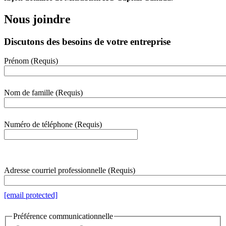
Nous joindre
Discutons des besoins de votre entreprise
Prénom
(Requis)
webform
section
Nom de famille
(Requis)
Numéro de téléphone
(Requis)
000-000-0000
Adresse courriel professionnelle
(Requis)
[email protected]
Préférence communicationnelle