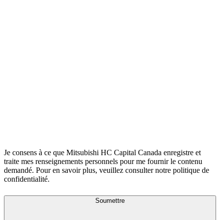
Je consens à ce que Mitsubishi HC Capital Canada enregistre et
traite mes renseignements personnels pour me fournir le contenu
demandé. Pour en savoir plus, veuillez consulter notre politique de
confidentialité.
Soumettre