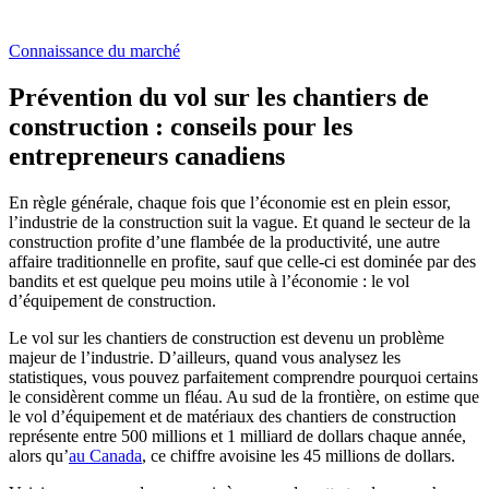
Connaissance du marché
Prévention du vol sur les chantiers de
construction : conseils pour les
entrepreneurs canadiens
En règle générale, chaque fois que l’économie est en plein essor,
l’industrie de la construction suit la vague. Et quand le secteur de la
construction profite d’une flambée de la productivité, une autre
affaire traditionnelle en profite, sauf que celle-ci est dominée par des
bandits et est quelque peu moins utile à l’économie : le vol
d’équipement de construction.
Le vol sur les chantiers de construction est devenu un problème
majeur de l’industrie. D’ailleurs, quand vous analysez les
statistiques, vous pouvez parfaitement comprendre pourquoi certains
le considèrent comme un fléau. Au sud de la frontière, on estime que
le vol d’équipement et de matériaux des chantiers de construction
représente entre 500 millions et 1 milliard de dollars chaque année,
alors qu’
au Canada
, ce chiffre avoisine les 45 millions de dollars.