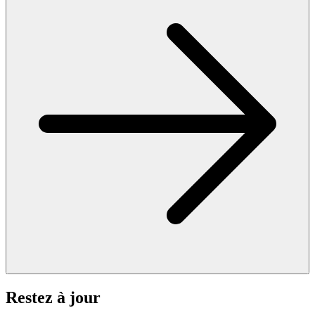
Restez à jour