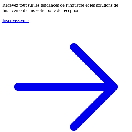
Recevez tout sur les tendances de l’industrie et les solutions de
financement dans votre boîte de réception.
Inscrivez-vous